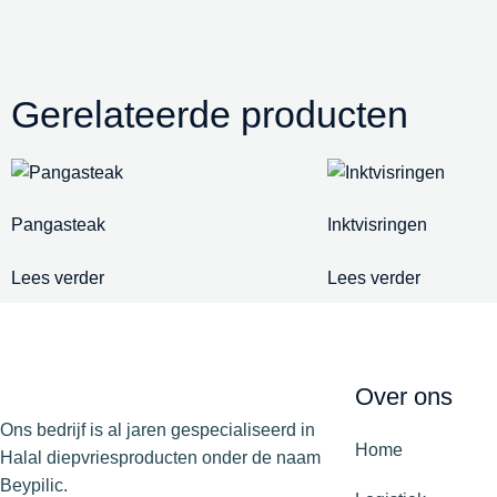
Gerelateerde producten
Pangasteak
Inktvisringen
Lees verder
Lees verder
Over ons
Ons bedrijf is al jaren gespecialiseerd in
Home
Halal diepvriesproducten onder de naam
Beypilic.