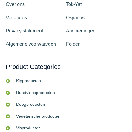
Over ons
Tok-Yat
Vacatures
Okyanus
Privacy statement
Aanbiedingen
Algemene voorwaarden
Folder
Product Categories
Kipproducten
Rundvleesproducten
Deegproducten
Vegetarische producten
Visproducten