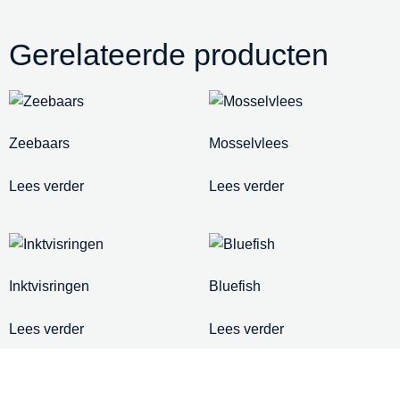
Gerelateerde producten
Zeebaars
Mosselvlees
Lees verder
Lees verder
Inktvisringen
Bluefish
Lees verder
Lees verder