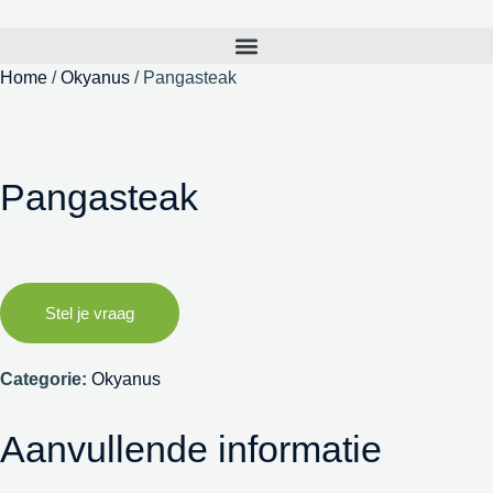
Home
/
Okyanus
/ Pangasteak
Pangasteak
Stel je vraag
Categorie:
Okyanus
Aanvullende informatie