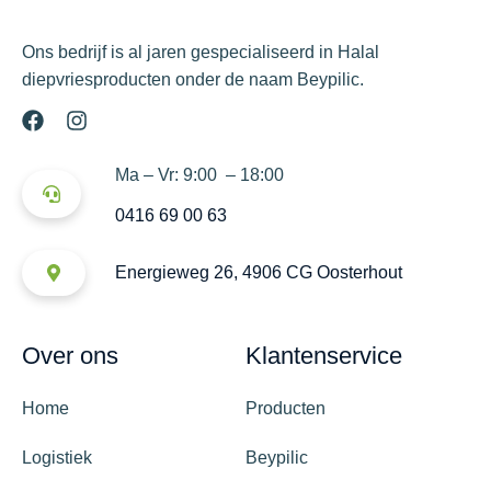
Ons bedrijf is al jaren gespecialiseerd in Halal
diepvriesproducten onder de naam Beypilic.
Ma – Vr: 9:00 – 18:00
0416 69 00 63
Energieweg 26, 4906 CG Oosterhout
Over ons
Klantenservice
Home
Producten
Logistiek
Beypilic