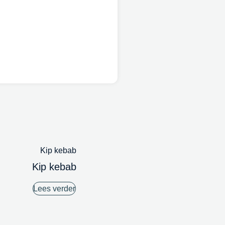
Kip kebab
Lees verder