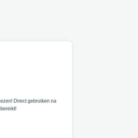
ezen! Direct gebruiken na
bereikt!