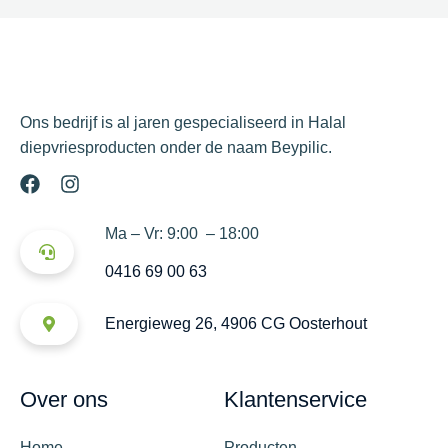
Ons bedrijf is al jaren gespecialiseerd in Halal
diepvriesproducten onder de naam Beypilic.
Ma – Vr: 9:00 – 18:00
0416 69 00 63
Energieweg 26, 4906 CG Oosterhout
Over ons
Klantenservice
Home
Producten