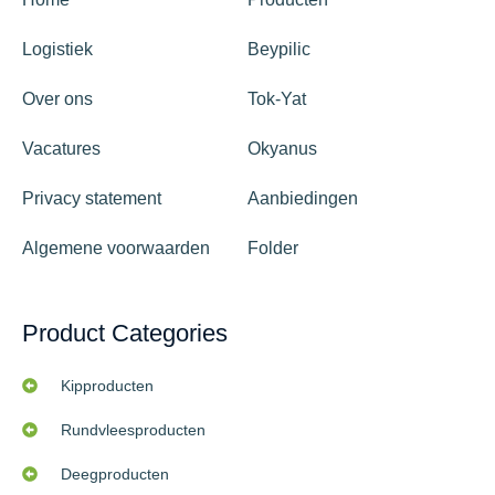
Logistiek
Beypilic
Over ons
Tok-Yat
Vacatures
Okyanus
Privacy statement
Aanbiedingen
Algemene voorwaarden
Folder
Product Categories
Kipproducten
Rundvleesproducten
Deegproducten