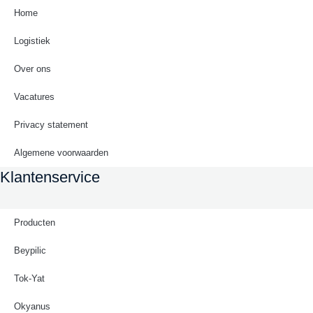
Home
Logistiek
Over ons
Vacatures
Privacy statement
Algemene voorwaarden
Klantenservice
Producten
Beypilic
Tok-Yat
Okyanus