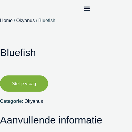
Home
/
Okyanus
/ Bluefish
Bluefish
Stel je vraag
Categorie:
Okyanus
Aanvullende informatie