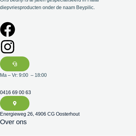
diepvriesproducten onder de naam Beypilic.
Ma – Vr: 9:00 – 18:00
0416 69 00 63
Energieweg 26, 4906 CG Oosterhout
Over ons